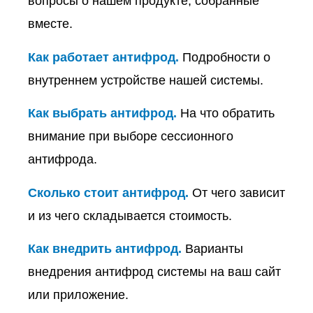
вопросы о нашем продукте, собранные
вместе.
Как работает антифрод.
Подробности о
внутреннем устройстве нашей системы.
Как выбрать антифрод.
На что обратить
внимание при выборе сессионного
антифрода.
Сколько стоит антифрод.
От чего зависит
и из чего складывается стоимость.
Как внедрить антифрод.
Варианты
внедрения антифрод системы на ваш сайт
или приложение.