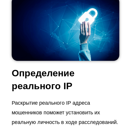
Определение
реального IP
Раскрытие реального IP адреса
мошенников поможет установить их
реальную личность в ходе расследований.