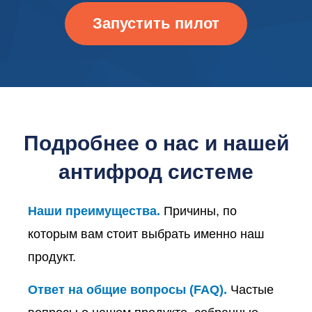
Запустить пилот
Подробнее о нас и нашей
антифрод системе
Наши преимущества.
Причины, по
которым вам стоит выбрать именно наш
продукт.
Ответ на общие вопросы (FAQ).
Частые