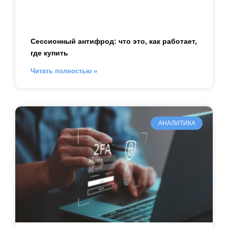
Сессионный антифрод: что это, как работает,
где купить
Читать полностью »
АНАЛИТИКА