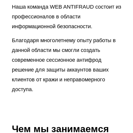
мошенников
Наша команда WEB ANTIFRAUD состоит из
профессионалов в области
информационной безопасности.
Запросить демо
Благодаря многолетнему опыту работы в
данной области мы смогли создать
современное сессионное антифрод
решение для защиты аккаунтов ваших
клиентов от кражи и неправомерного
доступа.
Чем мы занимаемся