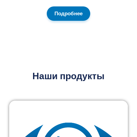
Подробнее
Наши продукты