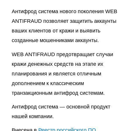
Антифрод система нового поколения WEB
ANTIFRAUD позволяет защитить аккаунты
ваших клиентов от кражи и выявить
созданные мошенниками аккаунты.
WEB ANTIFRAUD предотвращает случаи
кражи денежных средств на этапе их
планирования и является отличным
дополнением к классическим
транзакционным антифрод системам.
Антифрод система — основной продукт
нашей компании.
Внесена в
Реестр российского ПО
.