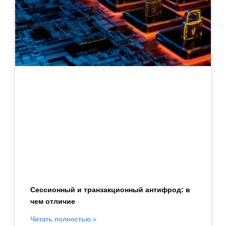
Сессионный и транзакционный антифрод: в
чем отличие
Читать полностью »