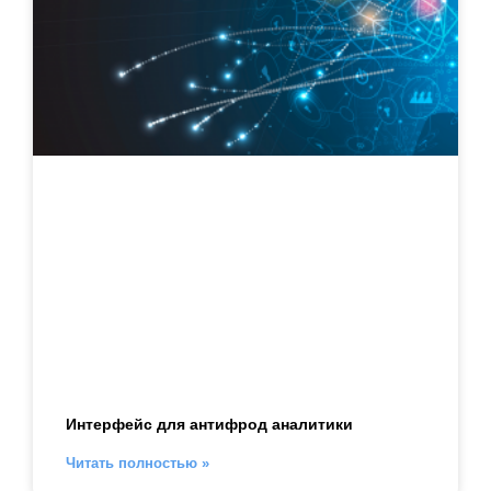
Интерфейс для антифрод аналитики
Читать полностью »