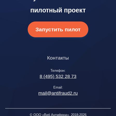
пилотный проект
Запустить пилот
Контакты
Телефон:
8 (495) 532 28 73
Email:
mail@antifraud2.ru
© ООО «Веб Антифрод», 2018-2026