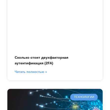
Сколько стоит двухфакторная
аутентификация (2FA)
Читать полностью »
ТЕХНОЛОГИИ