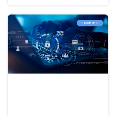
АНАЛИТИКА