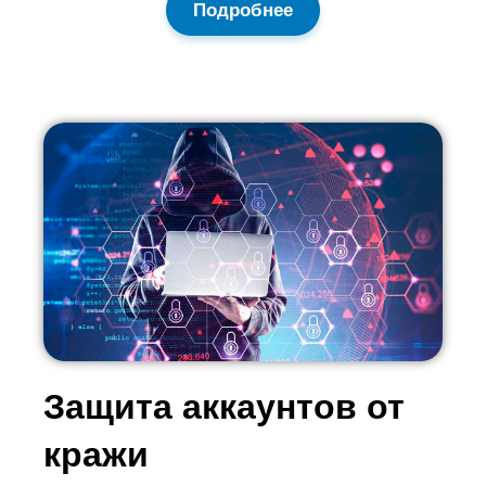
Подробнее
Защита аккаунтов от
кражи