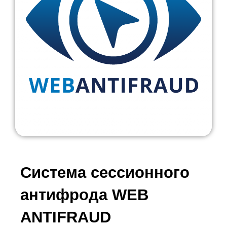
Система сессионного
антифрода WEB
ANTIFRAUD