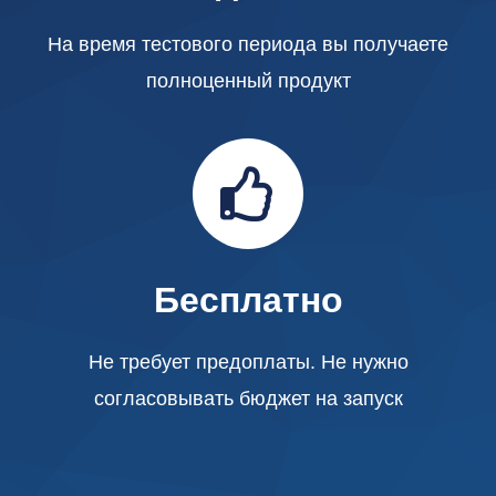
На время тестового периода вы получаете
полноценный продукт
Бесплатно
Не требует предоплаты. Не нужно
согласовывать бюджет на запуск