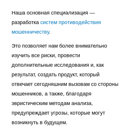
Наша основная специализация —
разработка
систем противодействия
мошенничеству
.
Это позволяет нам более внимательно
изучить все риски, провести
дополнительные исследования и, как
результат, создать продукт, который
отвечает сегодняшним вызовам со стороны
мошенников, а также, благодаря
эвристическим методам анализа,
предупреждает угрозы, которые могут
возникнуть в будущем.