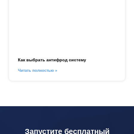
Как выбрать антифрод систему
Читать полностью »
Запустите бесплатный