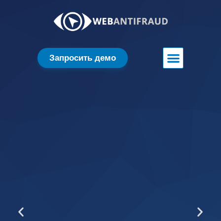
Запросить демо