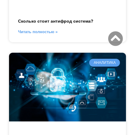
Сколько стоит антифрод система?
Читать полностью »
АНАЛИТИКА