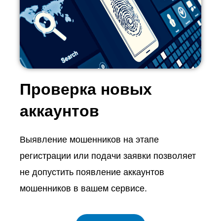
Проверка новых
аккаунтов
Выявление мошенников на этапе
регистрации или подачи заявки позволяет
не допустить появление аккаунтов
мошенников в вашем сервисе.