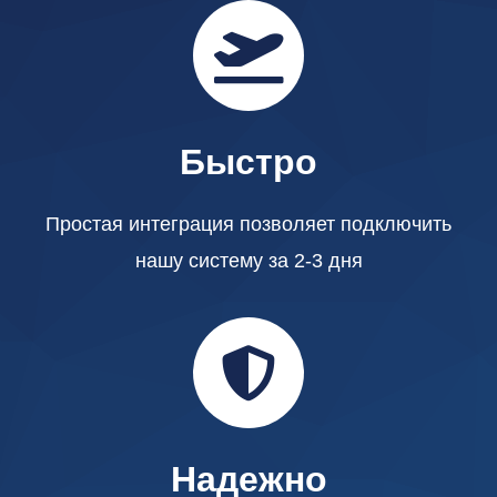
Быстро
Простая интеграция позволяет подключить
нашу систему за 2-3 дня
Надежно