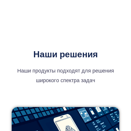
Наши решения
Наши продукты подходят для решения
широкого спектра задач