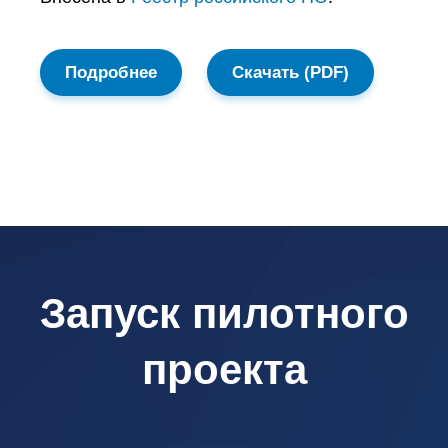
Подробнее
Скачать (PDF)
Запуск пилотного
проекта