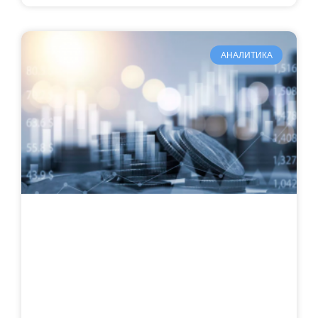
АНАЛИТИКА