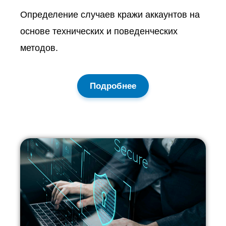
Определение случаев кражи аккаунтов на
основе технических и поведенческих
методов.
Подробнее