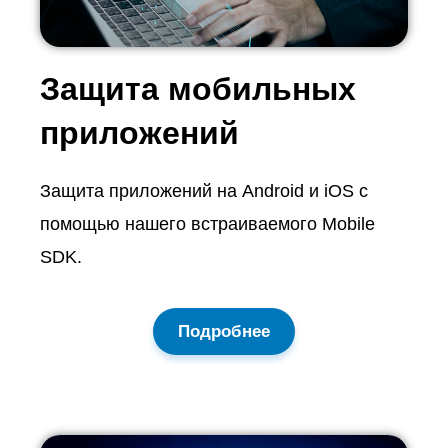
Защита мобильных
приложений
Защита приложений на Android и iOS с
помощью нашего встраиваемого Mobile
SDK.
Подробнее