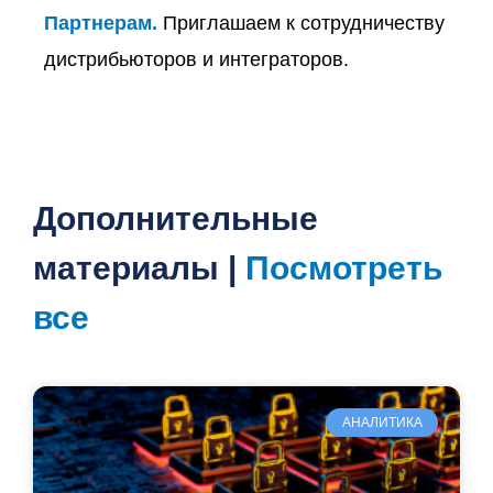
Партнерам.
Приглашаем к сотрудничеству
дистрибьюторов и интеграторов.
Дополнительные
материалы |
Посмотреть
все
АНАЛИТИКА