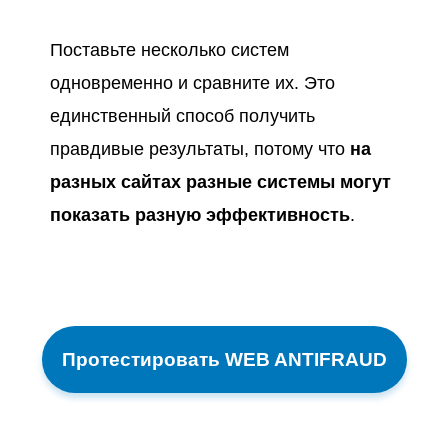
Поставьте несколько систем
одновременно и сравните их. Это
единственный способ получить
правдивые результаты, потому что
на
разных сайтах разные системы могут
показать разную эффективность
.
Протестировать WEB ANTIFRAUD