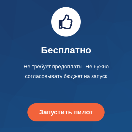
Бесплатно
Не требует предоплаты. Не нужно
согласовывать бюджет на запуск
Запустить пилот