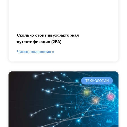
Сколько стоит двухфакторная
аутентификация (2FA)
Читать полностью »
ТЕХНОЛОГИИ