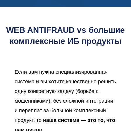
WEB ANTIFRAUD vs большие
комплексные ИБ продукты
Если вам нужна специализированная
система и вы хотите качественно решить
одну конкретную задачу (борьба с
мошенниками), без сложной интеграции
и переплат за большой комплексный
продукт, то
наша система — это то, что
вам нужно
.