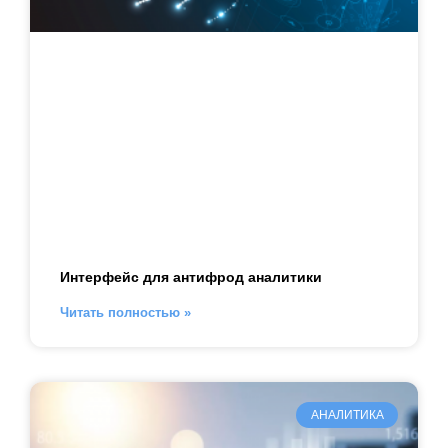
Интерфейс для антифрод аналитики
Читать полностью »
АНАЛИТИКА