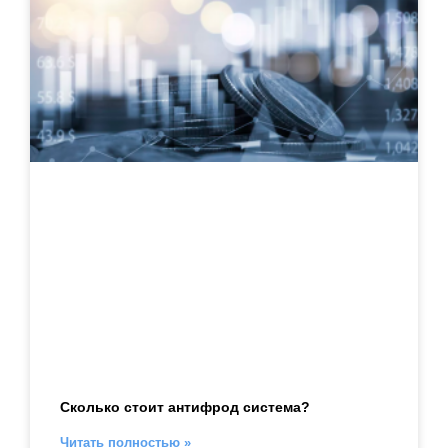
Сколько стоит антифрод система?
Читать полностью »