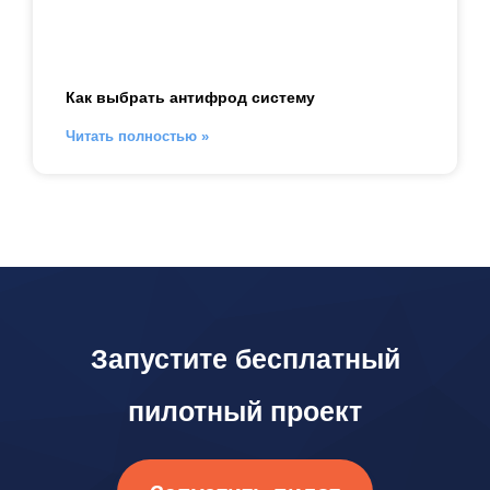
Как выбрать антифрод систему
Читать полностью »
Запустите бесплатный
пилотный проект