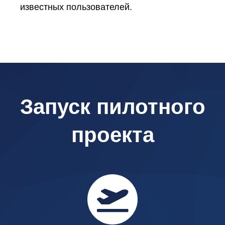
известных пользователей.
Запуск пилотного
проекта