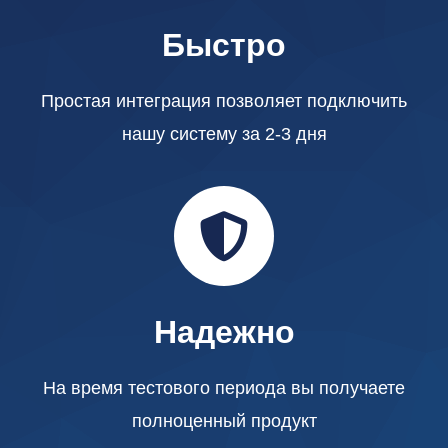
Быстро
Простая интеграция позволяет подключить
нашу систему за 2-3 дня
Надежно
На время тестового периода вы получаете
полноценный продукт