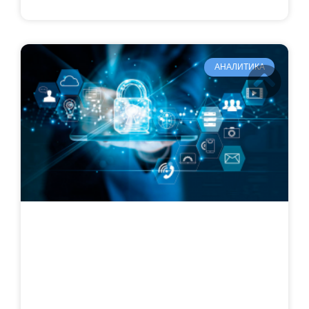
АНАЛИТИКА