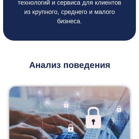
технологий и сервиса для клиентов
из крупного, среднего и малого
бизнеса.
Анализ поведения