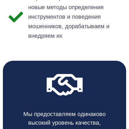
новые методы определения
инструментов и поведения
мошенников, дорабатываем и
внедряем их
Мы предоставляем одинаково
высокий уровень качества,