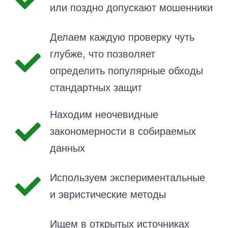
или поздно допускают мошенники
Делаем каждую проверку чуть
глубже, что позволяет
определить популярные обходы
стандартных защит
Находим неочевидные
закономерности в собираемых
данных
Используем экспериментальные
и эвристические методы
Ищем в открытых источниках