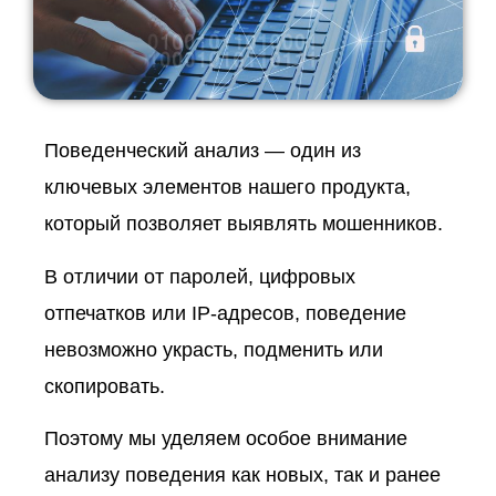
Поведенческий анализ — один из
ключевых элементов нашего продукта,
который позволяет выявлять мошенников.
В отличии от паролей, цифровых
отпечатков или IP-адресов, поведение
невозможно украсть, подменить или
скопировать.
Поэтому мы уделяем особое внимание
анализу поведения как новых, так и ранее