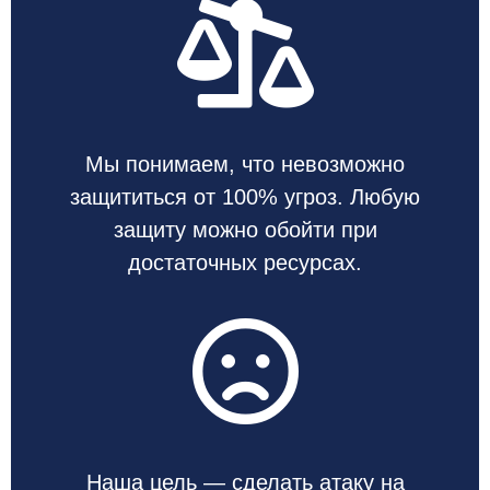
Мы понимаем, что невозможно
защититься от 100% угроз. Любую
защиту можно обойти при
достаточных ресурсах.
Наша цель — сделать атаку на