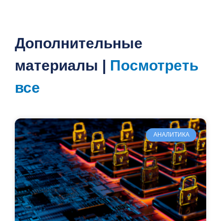
Дополнительные
материалы |
Посмотреть
все
АНАЛИТИКА