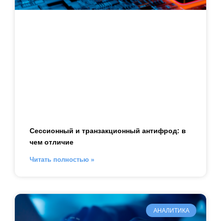
Сессионный и транзакционный антифрод: в
чем отличие
Читать полностью »
АНАЛИТИКА