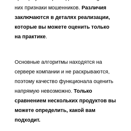
них признаки мошенников.
Различия
заключаются в деталях реализации,
которые вы можете оценить только
на практике
.
Основные алгоритмы находятся на
сервере компании и не раскрываются,
поэтому качество функционала оценить
напрямую невозможно.
Только
сравнением нескольких продуктов вы
можете определить, какой вам
подходит.