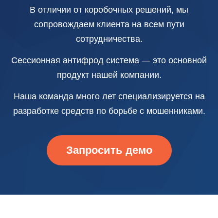
В отличии от коробочных решений, мы
сопровождаем клиента на всем пути
сотрудничества.
Сессионная антифрод система — это основной
продукт нашей компании.
Наша команда много лет специализируется на
разработке средств по борьбе с мошенниками.
Запросить демо