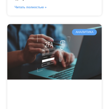
Читать полностью »
АНАЛИТИКА