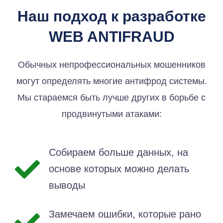
Наш подход к разработке
WEB ANTIFRAUD
Обычных непрофессиональных мошенников
могут определять многие антифрод системы.
Мы стараемся быть лучше других в борьбе с
продвинутыми атаками:
Собираем больше данных, на
основе которых можно делать
выводы
Замечаем ошибки, которые рано