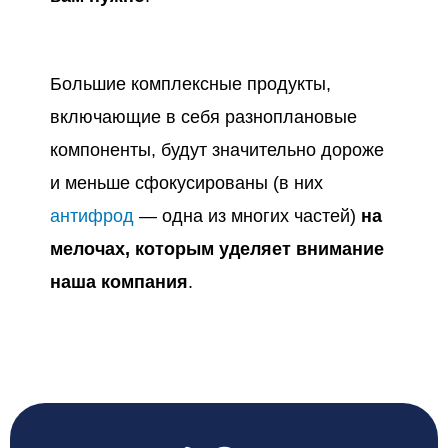
Большие комплексные продукты,
включающие в себя разноплановые
компоненты, будут значительно дороже
и меньше сфокусированы (в них
антифрод
— одна из многих частей)
на
мелочах, которым уделяет внимание
наша компания
.