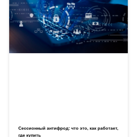
Сессионный антифрод: что это, как работает,
где купить