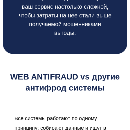
ваш сервис настолько сложной,
чтобы затраты на нее стали выше
получаемой мошенниками
выгоды.
WEB ANTIFRAUD vs другие
антифрод системы
Все системы работают по одному
принципу: собирают данные и ищут в