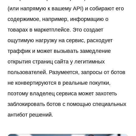
(или напрямую к вашему API) и собирают его
содержимое, например, информацию о
товарах в маркетплейсе. Это создает
ощутимую нагрузку на сервис, расходует
траффик и может вызывать замедление
открытия страниц сайта у легитимных
пользователей. Разумеется, запросы от ботов
не конвертируются в реальные покупки,
поэтому владелец сервиса может захотеть
заблокировать ботов с помощью специальных
антибот решений.