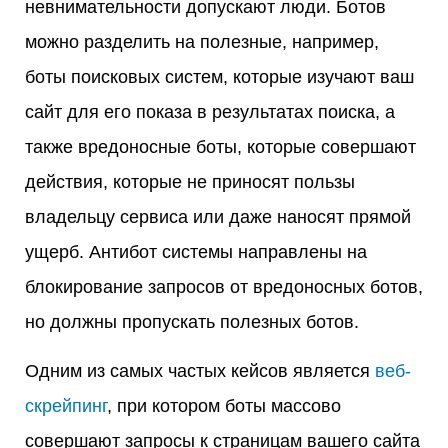
невнимательности допускают люди. Ботов
можно разделить на полезные, например,
боты поисковых систем, которые изучают ваш
сайт для его показа в результатах поиска, а
также вредоносные боты, которые совершают
действия, которые не приносят пользы
владельцу сервиса или даже наносят прямой
ущерб. Антибот системы направлены на
блокирование запросов от вредоносных ботов,
но должны пропускать полезных ботов.
Одним из самых частых кейсов является
веб-
скрейпинг
, при котором боты массово
совершают запросы к страницам вашего сайта