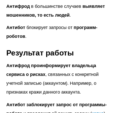
Антифрод
в большинстве случаев
выявляет
мошенников, то есть людей
.
Антибот
блокирует запросы от
программ-
роботов
.
Результат работы
Антифрод проинформирует владельца
сервиса о рисках
, связанных с конкретной
учетной записью (аккаунтом). Например, о
признаках кражи данного аккаунта.
Антибот заблокирует запрос от программы-