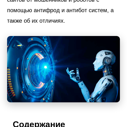
помощью антифрод и антибот систем, а
также об их отличиях.
Содержание