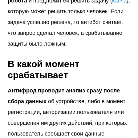
робота
и предложит ей решить задачу (
капча
),
которую может решить только человек. Если
задача успешно решена, то антибот считает,
что запрос сделал человек, а срабатывание
защиты было ложным.
В какой момент
срабатывает
Антифрод проводит анализ сразу после
сбора данных
об устройстве, либо в момент
регистрации, авторизации пользователя или
совершения им других действий, при которых
пользователь сообщает свои данные