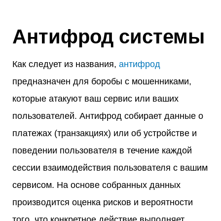
Антифрод системы
Как следует из названия,
антифрод
предназначен для боробы с мошенниками,
которые атакуют ваш сервис или ваших
пользователей. Антифрод собирает данные о
платежах (транзакциях) или об устройстве и
поведении пользователя в течение каждой
сессии взаимодействия пользователя с вашим
сервисом. На основе собранных данных
производится оценка рисков и вероятности
того, что конкретное действие выполняет