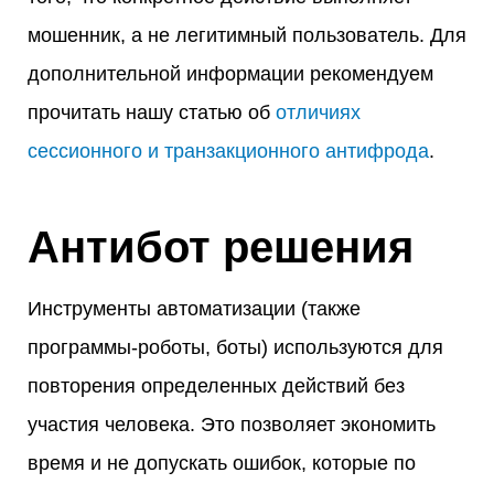
мошенник, а не легитимный пользователь. Для
дополнительной информации рекомендуем
прочитать нашу статью об
отличиях
сессионного и транзакционного антифрода
.
Антибот решения
Инструменты автоматизации (также
программы-роботы, боты) используются для
повторения определенных действий без
участия человека. Это позволяет экономить
время и не допускать ошибок, которые по