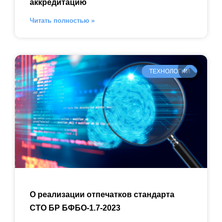
аккредитацию
Читать полностью »
ТЕХНОЛОГИИ
О реализации отпечатков стандарта
СТО БР БФБО-1.7-2023