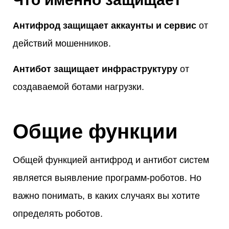
Антифрод защищает аккаунты и сервис
от
действий мошенников.
Антибот защищает инфраструктуру
от
создаваемой ботами нагрузки.
Общие функции
Общей функцией антифрод и антибот систем
является выявление программ-роботов. Но
важно понимать, в каких случаях вы хотите
определять роботов.