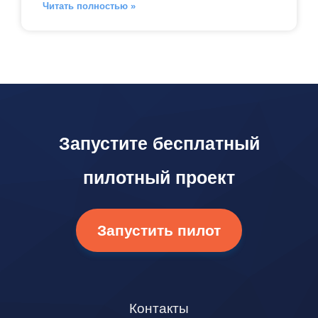
Читать полностью »
Запустите бесплатный
пилотный проект
Запустить пилот
Контакты