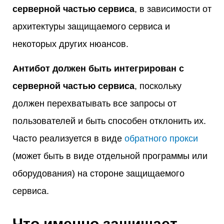
серверной частью сервиса
, в зависимости от
архитектуры защищаемого сервиса и
некоторых других нюансов.
Антибот должен быть интегрирован с
серверной частью сервиса
, поскольку
должен перехватывать все запросы от
пользователей и быть способен отклонить их.
Часто реализуется в виде
обратного прокси
(может быть в виде отдельной программы или
оборудования) на стороне защищаемого
сервиса.
Что именно защищает