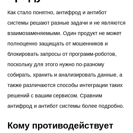
Как стало понятно, антифрод и антибот
системы решают разные задачи и не являются
взаимозаменяемыми. Один продукт не может
полноценно защищать от мошенников и
блокировать запросы от программ-роботов,
поскольку для этого нужно по-разному
собирать, хранить и анализировать данные, а
также различаются способы интеграции таких
решений с вашим сервисом. Сравним
антифрод и антибот системы более подробно.
Кому противодействует