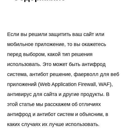
Если вы решили защитить ваш сайт или
мобильное приложение, то вы окажетесь
перед выбором, какой тип решения
использовать. Это может быть антифрод
система, антибот решение, фаерволл для веб
приложений (Web Application Firewall, WAF),
антивирус для сайта и другие продукты. В
этой статье мы расскажем об отличиях
антифрод и антибот систем и объясним, в
каких случаях их лучше использовать.