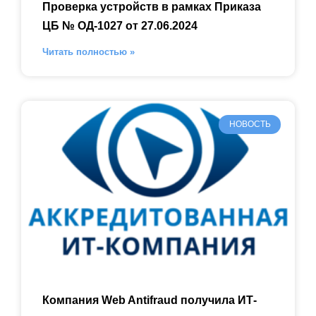
Проверка устройств в рамках Приказа
ЦБ № ОД-1027 от 27.06.2024
Читать полностью »
НОВОСТЬ
Компания Web Antifraud получила ИТ-