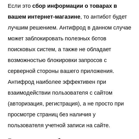
Если это
сбор информации о товарах в
вашем интернет-магазине
, то антибот будет
лучшим решением. Антифрод в данном случае
может заблокировать полезных ботов
поисковых систем, а также не обладает
возможностью блокировки запросов с
серверной стороны вашего приложения.
Антифрод наиболее эффективен при
взаимодействии пользователя с сайтом
(авторизация, регистрация), а не просто при
просмотре страниц без наличия у
пользователя учетной записи на сайте.