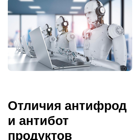
Отличия антифрод
и антибот
продуктов