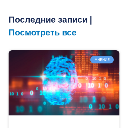
Последние записи |
Посмотреть все
МНЕНИЕ