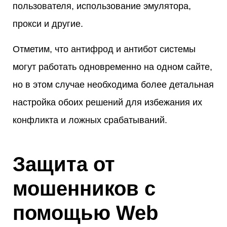
пользователя, использование эмулятора,
прокси и другие.
Отметим, что антифрод и антибот системы
могут работать одновременно на одном сайте,
но в этом случае необходима более детальная
настройка обоих решений для избежания их
конфликта и ложных срабатываний.
Защита от
мошенников с
помощью Web