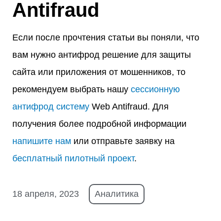
Antifraud
Если после прочтения статьи вы поняли, что
вам нужно антифрод решение для защиты
сайта или приложения от мошенников, то
рекомендуем выбрать нашу
сессионную
антифрод систему
Web Antifraud. Для
получения более подробной информации
напишите нам
или отправьте заявку на
бесплатный пилотный проект
.
18 апреля, 2023
Аналитика