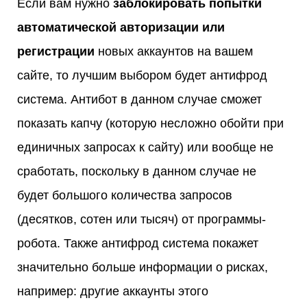
Если вам нужно
заблокировать попытки
автоматической авторизации или
регистрации
новых аккаунтов на вашем
сайте, то лучшим выбором будет антифрод
система. Антибот в данном случае сможет
показать капчу (которую несложно обойти при
единичных запросах к сайту) или вообще не
сработать, поскольку в данном случае не
будет большого количества запросов
(десятков, сотен или тысяч) от программы-
робота. Также антифрод система покажет
значительно больше информации о рисках,
например: другие аккаунты этого