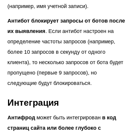
(например, имя учетной записи).
Антибот блокирует запросы от ботов после
их выявления
. Если антибот настроен на
определение частоты запросов (например,
более 10 запросов в секунду от одного
клиента), то несколько запросов от бота будет
пропущено (первые 9 запросов), но
следующие будут блокироваться.
Интеграция
Антифрод
может быть интегрирован
в код
страниц сайта или более глубоко с