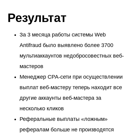
Результат
За 3 месяца работы системы Web
Antifraud было выявлено более 3700
мультиаккаунтов недобросовестных веб-
мастеров
Менеджер CPA-сети при осуществлении
выплат веб-мастеру теперь находит все
другие аккаунты веб-мастера за
несколько кликов
Реферальные выплаты «ложным»
рефералам больше не производятся