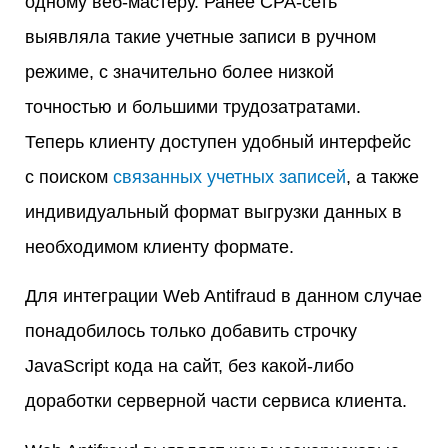
одному веб-мастеру. Ранее CPA-сеть
выявляла такие учетные записи в ручном
режиме, с значительно более низкой
точностью и большими трудозатратами.
Теперь клиенту доступен удобный интерфейс
с поиском
связанных учетных записей
, а также
индивидуальный формат выгрузки данных в
необходимом клиенту формате.
Для интеграции Web Antifraud в данном случае
понадобилось только добавить строчку
JavaScript кода на сайт, без какой-либо
доработки серверной части сервиса клиента.