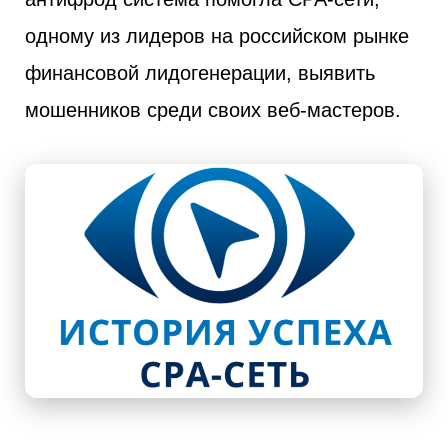
одному из лидеров на российском рынке
финансовой лидогенерации, выявить
мошенников среди своих веб-мастеров.