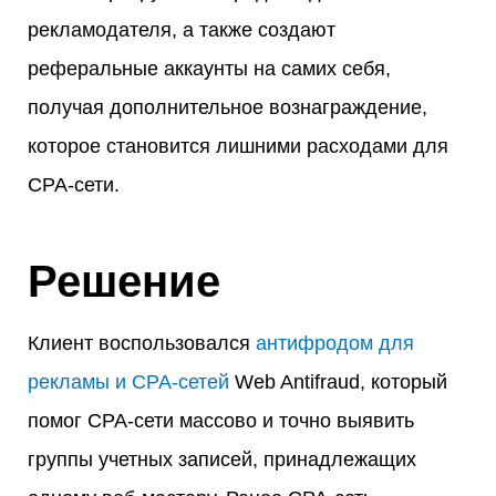
рекламодателя, а также создают
реферальные аккаунты на самих себя,
получая дополнительное вознаграждение,
которое становится лишними расходами для
CPA-сети.
Решение
Клиент воспользовался
антифродом для
рекламы и CPA-сетей
Web Antifraud, который
помог CPA-сети массово и точно выявить
группы учетных записей, принадлежащих