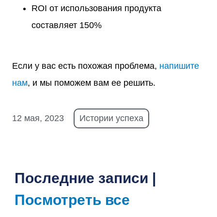
ROI от использования продукта
составляет 150%
Если у вас есть похожая проблема,
напишите
нам
, и мы поможем вам ее решить.
12 мая, 2023
Истории успеха
Последние записи |
Посмотреть все