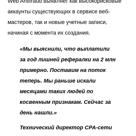
Web Antifraud выявляет как высокорисковые
аккаунты существующих в сервисе веб-
мастеров, так и новые учетные записи,
начиная с момента их создания.
«Мы выяснили, что выплатили
за год лишней рефералки на 2 млн
примерно. Поставим на поток
теперь. Мы раньше искали
месяцами таких людей по
косвенным признакам. Сейчас за
день нашли.»
Технический директор CPA-сети