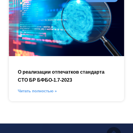
О реализации отпечатков стандарта
СТО БР БФБО-1.7-2023
Читать полностью »