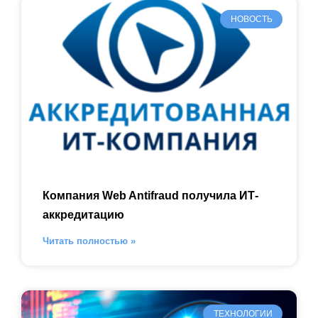
НОВОСТЬ
Компания Web Antifraud получила ИТ-
аккредитацию
Читать полностью »
ТЕХНОЛОГИИ