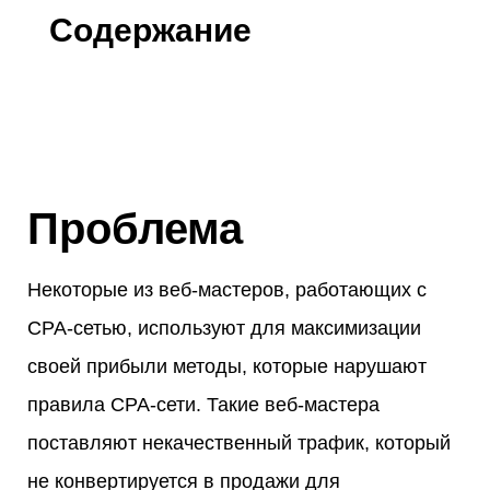
Содержание
Проблема
Некоторые из веб-мастеров, работающих с
CPA-сетью, используют для максимизации
своей прибыли методы, которые нарушают
правила CPA-сети. Такие веб-мастера
поставляют некачественный трафик, который
не конвертируется в продажи для