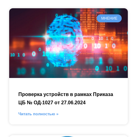
МНЕНИЕ
Проверка устройств в рамках Приказа
ЦБ № ОД-1027 от 27.06.2024
Читать полностью »