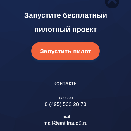
Запустите бесплатный
пилотный проект
Запустить пилот
Контакты
Телефон:
8 (495) 532 28 73
Email:
mail@antifraud2.ru