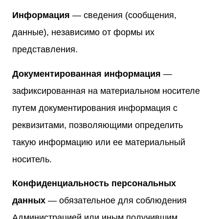
Информация
— сведения (сообщения,
данные), независимо от формы их
представления.
Документированная информация
—
зафиксированная на материальном носителе
путем документирования информация с
реквизитами, позволяющими определить
такую информацию или ее материальный
носитель.
Конфиденциальность персональных
данных
— обязательное для соблюдения
Администрацией или иным получившим