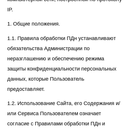
IP.
1. Общие положения.
1.1. Правила обработки ПДн устанавливают
обязательства Администрации по
неразглашению и обеспечению режима
защиты конфиденциальности персональных
данных, которые Пользователь
предоставляет.
1.2. Использование Сайта, его Содержания и/
или Сервиса Пользователем означает
согласие с Правилами обработки ПДн и