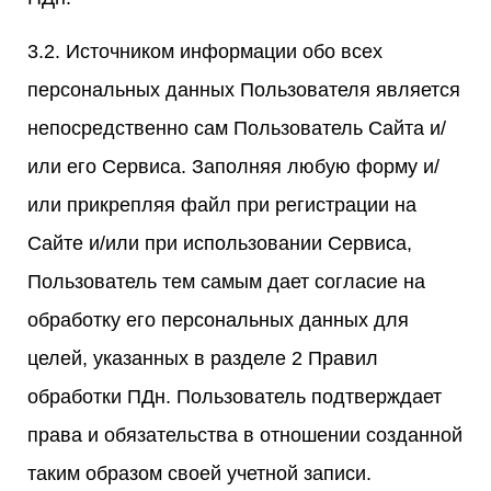
3.2. Источником информации обо всех
персональных данных Пользователя является
непосредственно сам Пользователь Сайта и/
или его Сервиса. Заполняя любую форму и/
или прикрепляя файл при регистрации на
Сайте и/или при использовании Сервиса,
Пользователь тем самым дает согласие на
обработку его персональных данных для
целей, указанных в разделе 2 Правил
обработки ПДн. Пользователь подтверждает
права и обязательства в отношении созданной
таким образом своей учетной записи.