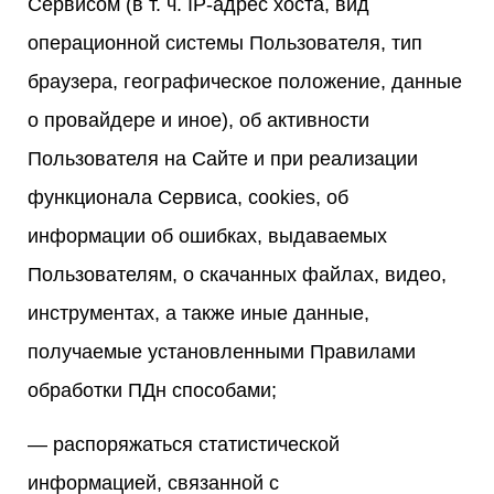
Сервисом (в т. ч. IP-адрес хоста, вид
операционной системы Пользователя, тип
браузера, географическое положение, данные
о провайдере и иное), об активности
Пользователя на Сайте и при реализации
функционала Сервиса, cookies, об
информации об ошибках, выдаваемых
Пользователям, о скачанных файлах, видео,
инструментах, а также иные данные,
получаемые установленными Правилами
обработки ПДн способами;
— распоряжаться статистической
информацией, связанной с