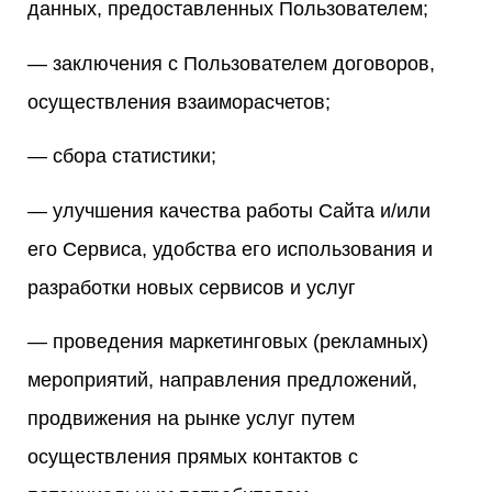
данных, предоставленных Пользователем;
— заключения с Пользователем договоров,
осуществления взаиморасчетов;
— сбора статистики;
— улучшения качества работы Сайта и/или
его Сервиса, удобства его использования и
разработки новых сервисов и услуг
— проведения маркетинговых (рекламных)
мероприятий, направления предложений,
продвижения на рынке услуг путем
осуществления прямых контактов с