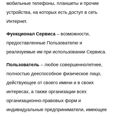
мобильные телефоны, планшеты и прочие
устройства, на которых есть доступ в сеть
Интернет.
Функционал Сервиса
– возможности,
предоставленные Пользователю и
реализуемые им при использовании Сервиса.
Пользователь
– любое совершеннолетнее,
полностью дееспособное физическое лицо,
действующее от своего имени и в своих
интересах, а также организации всех
организационно-правовых форм и
индивидуальные предприниматели, имеющее