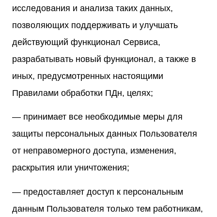
исследования и анализа таких данных,
позволяющих поддерживать и улучшать
действующий функционал Сервиса,
разрабатывать новый функционал, а также в
иных, предусмотренных настоящими
Правилами обработки ПДн, целях;
— принимает все необходимые меры для
защиты персональных данных Пользователя
от неправомерного доступа, изменения,
раскрытия или уничтожения;
— предоставляет доступ к персональным
данным Пользователя только тем работникам,