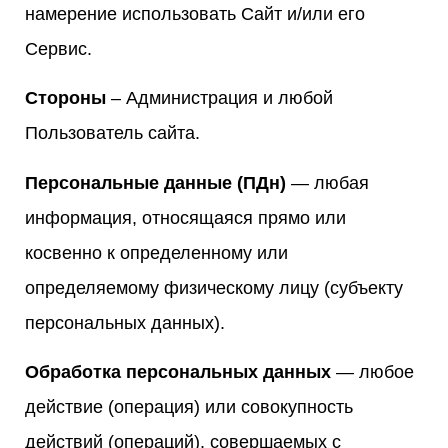
намерение использовать Сайт и/или его
Сервис.
Стороны
– Администрация и любой
Пользователь сайта.
Персональные данные (ПДн)
— любая
информация, относящаяся прямо или
косвенно к определенному или
определяемому физическому лицу (субъекту
персональных данных).
Обработка персональных данных
— любое
действие (операция) или совокупность
действий (операций), совершаемых с