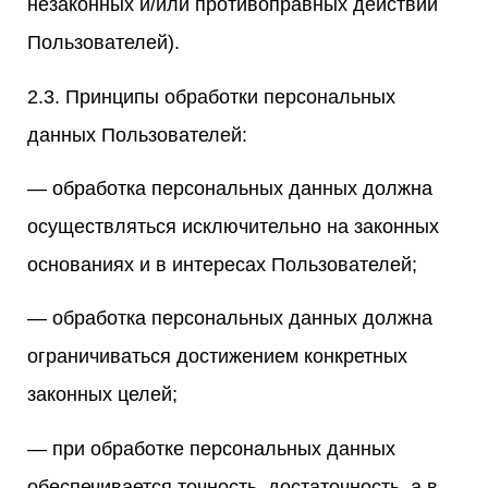
незаконных и/или противоправных действий
Пользователей).
2.3. Принципы обработки персональных
данных Пользователей:
— обработка персональных данных должна
осуществляться исключительно на законных
основаниях и в интересах Пользователей;
— обработка персональных данных должна
ограничиваться достижением конкретных
законных целей;
— при обработке персональных данных
обеспечивается точность, достаточность, а в