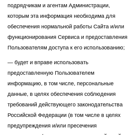
подрядчикам и агентам Администрации,
которым эта информация необходима для
обеспечения нормальной работы Сайта и/или
функционирования Сервиса и предоставления
Пользователям доступа к его использованию;
— будет и вправе использовать
предоставленную Пользователем
информацию, в том числе, персональные
данные, в целях обеспечения соблюдения
требований действующего законодательства
Российской Федерации (в том числе в целях
предупреждения и/или пресечения