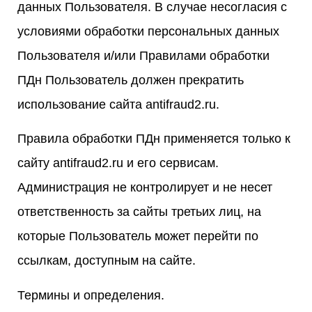
данных Пользователя. В случае несогласия с
условиями обработки персональных данных
Пользователя и/или Правилами обработки
ПДн Пользователь должен прекратить
использование сайта antifraud2.ru.
Правила обработки ПДн применяется только к
сайту antifraud2.ru и его сервисам.
Администрация не контролирует и не несет
ответственность за сайты третьих лиц, на
которые Пользователь может перейти по
ссылкам, доступным на сайте.
Термины и определения.