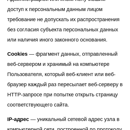
доступ к персональным данным лицом
требование не допускать их распространения
без согласия субъекта персональных данных
или наличия иного законного основания.
Cookies
— фрагмент данных, отправленный
веб-сервером и хранимый на компьютере
Пользователя, который веб-клиент или веб-
браузер каждый раз пересылает веб-серверу в
HTTP-запросе при попытке открыть страницу
соответствующего сайта.
IP-адрес
— уникальный сетевой адрес узла в
компьютерной сети, построенной по протоколу