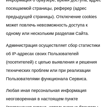
информация о браузере, время доступа, адрес
посещаемой страницы, реферер (адрес
предыдущей страницы). Отключение cookies
может повлечь невозможность доступа к
одному или нескольким разделам Сайта.
Администрация осуществляет сбор статистики
об IP-адресах своих Пользователей
(посетителей) с целью выявления и решения
технических проблем или при реализации
Пользователями функционала Сервиса.
Любая иная персональная информация
неоговоренная в настоящем пункте