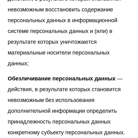
невозможным восстановить содержание
персональных данных в информационной
системе персональных данных и (или) в
результате которых уничтожаются
материальные носители персональных
данных;
Обезличивание персональных данных
—
действия, в результате которых становится
невозможным без использования
дополнительной информации определить
принадлежность персональных данных
конкретному субъекту персональных данных.