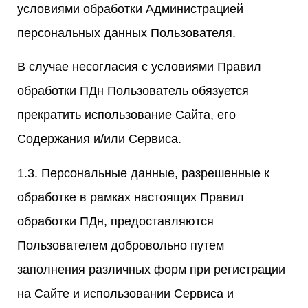
условиями обработки Администрацией
персональных данных Пользователя.
В случае несогласия с условиями Правил
обработки ПДн Пользователь обязуется
прекратить использование Сайта, его
Содержания и/или Сервиса.
1.3. Персональные данные, разрешенные к
обработке в рамках настоящих Правил
обработки ПДн, предоставляются
Пользователем добровольно путем
заполнения различных форм при регистрации
на Сайте и использовании Сервиса и