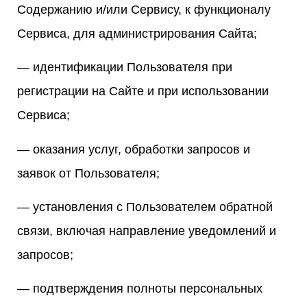
Содержанию и/или Сервису, к функционалу
Сервиса, для администрирования Сайта;
— идентификации Пользователя при
регистрации на Сайте и при использовании
Сервиса;
— оказания услуг, обработки запросов и
заявок от Пользователя;
— установления с Пользователем обратной
связи, включая направление уведомлений и
запросов;
— подтверждения полноты персональных