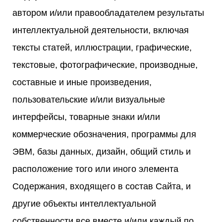
автором и/или правообладателем результаты
интеллектуальной деятельности, включая
тексты статей, иллюстрации, графические,
текстовые, фотографические, производные,
составные и иные произведения,
пользовательские и/или визуальные
интерфейсы, товарные знаки и/или
коммерческие обозначения, программы для
ЭВМ, базы данных, дизайн, общий стиль и
расположение того или иного элемента
Содержания, входящего в состав Сайта, и
другие объекты интеллектуальной
собственности все вместе и/или каждый по