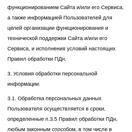
функционированием Сайта и/или его Сервиса,
а также информацией Пользователей для
целей организации функционирования и
технической поддержки Сайта и/или его
Сервиса, и исполнения условий настоящих
Правил обработки ПДн.
3. Условия обработки персональной
информации.
3.1. Обработка персональных данных
Пользователя осуществляется в сроки,
определенные п.3.5 Правил обработки ПДн,
любым законным способом, в том числе в