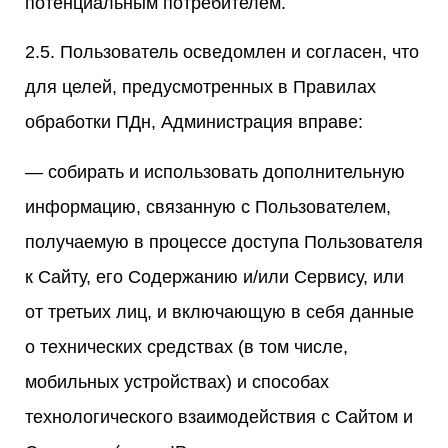
потенциальным потребителем.
2.5. Пользователь осведомлен и согласен, что
для целей, предусмотренных в Правилах
обработки ПДн, Администрация вправе:
— собирать и использовать дополнительную
информацию, связанную с Пользователем,
получаемую в процессе доступа Пользователя
к Сайту, его Содержанию и/или Сервису, или
от третьих лиц, и включающую в себя данные
о технических средствах (в том числе,
мобильных устройствах) и способах
технологического взаимодействия с Сайтом и