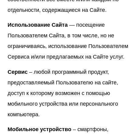
отдельности, содержащиеся на Сайте.
Использование Сайта
— посещение
Пользователем Сайта, в том числе, но не
ограничиваясь, использование Пользователем
Сервиса и/или предлагаемых на Сайте услуг.
Сервис
– любой программный продукт,
предоставляемый Пользователю на сайте,
доступ к которому возможен с помощью
мобильного устройства или персонального
компьютера.
Мобильное устройство
– смартфоны,