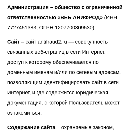
Администрация – общество с ограниченной
ответственностью «ВЕБ АНИФРОД»
(ИНН
7727451383, ОГРН 1207700309530).
Сайт
– сайт antifraud2.ru — совокупность
связанных веб-страниц в сети Интернет,
доступ к которому обеспечивается по
доменным именам и/или по сетевым адресам,
позволяющим идентифицировать сайт в сети
Интернет, и где содержится юридическая
документация, с которой Пользователь может
ознакомиться.
Содержание сайта
– охраняемые законом,