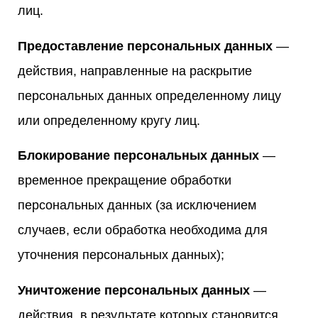
лиц.
Предоставление персональных данных
—
действия, направленные на раскрытие
персональных данных определенному лицу
или определенному кругу лиц.
Блокирование персональных данных
—
временное прекращение обработки
персональных данных (за исключением
случаев, если обработка необходима для
уточнения персональных данных);
Уничтожение персональных данных
—
действия, в результате которых становится