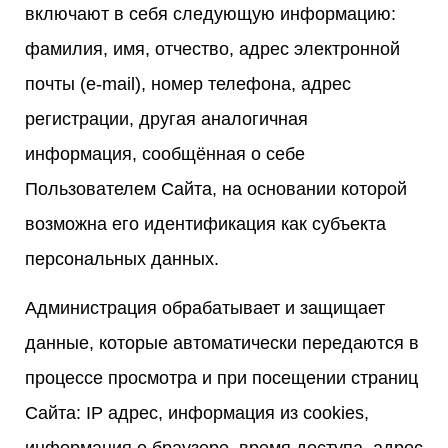
включают в себя следующую информацию:
фамилия, имя, отчество, адрес электронной
почты (e-mail), номер телефона, адрес
регистрации, другая аналогичная
информация, сообщённая о себе
Пользователем Сайта, на основании которой
возможна его идентификация как субъекта
персональных данных.
Администрация обрабатывает и защищает
данные, которые автоматически передаются в
процессе просмотра и при посещении страниц
Сайта: IP адрес, информация из cookies,