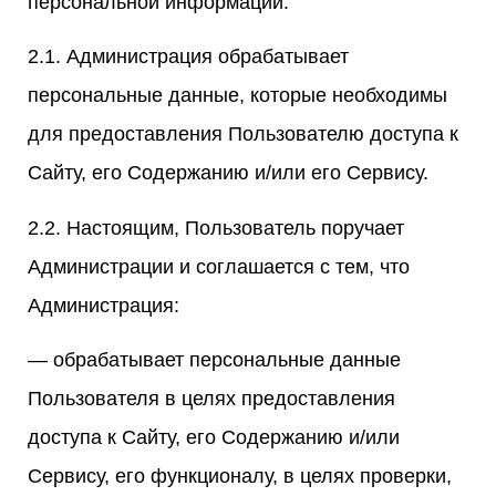
персональной информации.
2.1. Администрация обрабатывает
персональные данные, которые необходимы
для предоставления Пользователю доступа к
Сайту, его Содержанию и/или его Сервису.
2.2. Настоящим, Пользователь поручает
Администрации и соглашается с тем, что
Администрация:
— обрабатывает персональные данные
Пользователя в целях предоставления
доступа к Сайту, его Содержанию и/или
Сервису, его функционалу, в целях проверки,