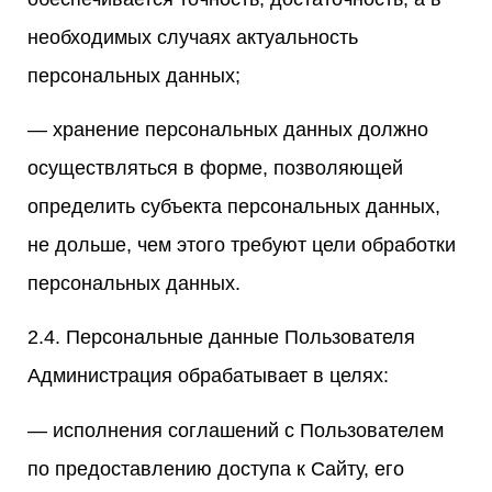
необходимых случаях актуальность
персональных данных;
— хранение персональных данных должно
осуществляться в форме, позволяющей
определить субъекта персональных данных,
не дольше, чем этого требуют цели обработки
персональных данных.
2.4. Персональные данные Пользователя
Администрация обрабатывает в целях:
— исполнения соглашений с Пользователем
по предоставлению доступа к Сайту, его