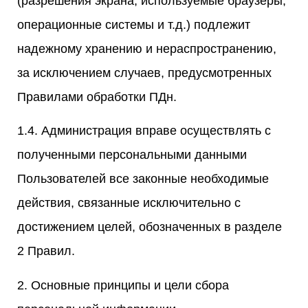
(разрешения экрана, используемые браузеры,
операционные системы и т.д.) подлежит
надежному хранению и нераспространению,
за исключением случаев, предусмотренных
Правилами обработки ПДн.
1.4. Администрация вправе осуществлять с
полученными персональными данными
Пользователей все законные необходимые
действия, связанные исключительно с
достижением целей, обозначенных в разделе
2 Правил.
2. Основные принципы и цели сбора