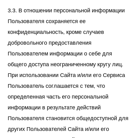
3.3. В отношении персональной информации
Пользователя сохраняется ее
конфиденциальность, кроме случаев
добровольного предоставления
Пользователем информации о себе для
общего доступа неограниченному кругу лиц.
При использовании Сайта и/или его Сервиса
Пользователь соглашается с тем, что
определенная часть его персональной
информации в результате действий
Пользователя становится общедоступной для
других Пользователей Сайта и/или его