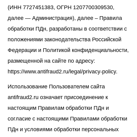
(ИНН 7727451383, ОГРН 1207700309530,
далее — Администрация), далее – Правила
обработки ПДн, разработаны в соответствии с
положениями законодательства Российской
Федерации и Политикой конфиденциальности,
размещенной на сайте по адресу:
https://www.antifraud2.ru/legal/privacy-policy.
Использование Пользователем сайта
antifraud2.ru означает присоединение к
настоящим Правилам обработки ПДн и
согласие с настоящими Правилами обработки
ПДн и условиями обработки персональных