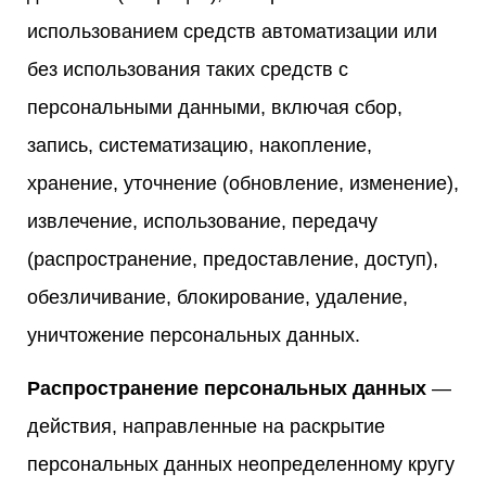
использованием средств автоматизации или
без использования таких средств с
персональными данными, включая сбор,
запись, систематизацию, накопление,
хранение, уточнение (обновление, изменение),
извлечение, использование, передачу
(распространение, предоставление, доступ),
обезличивание, блокирование, удаление,
уничтожение персональных данных.
Распространение персональных данных
—
действия, направленные на раскрытие
персональных данных неопределенному кругу