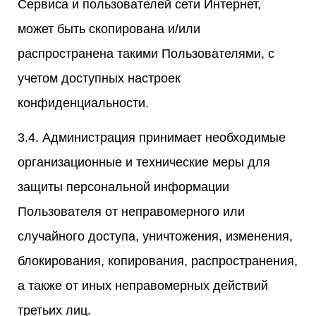
Сервиса и пользователей сети Интернет,
может быть скопирована и/или
распространена такими Пользователями, с
учетом доступных настроек
конфиденциальности.
3.4. Администрация принимает необходимые
организационные и технические меры для
защиты персональной информации
Пользователя от неправомерного или
случайного доступа, уничтожения, изменения,
блокирования, копирования, распространения,
а также от иных неправомерных действий
третьих лиц.