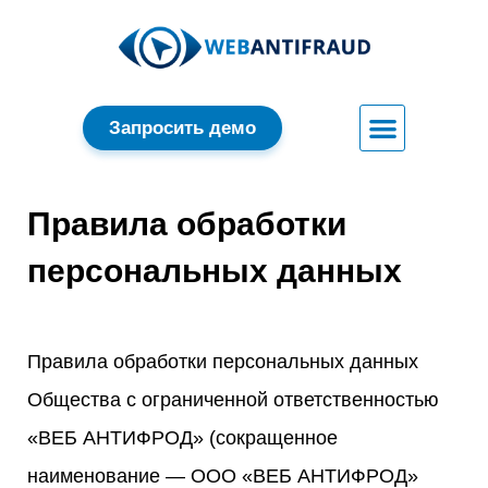
Запросить демо
Правила обработки
персональных данных
Правила обработки персональных данных
Общества с ограниченной ответственностью
«ВЕБ АНТИФРОД» (сокращенное
наименование — ООО «ВЕБ АНТИФРОД»