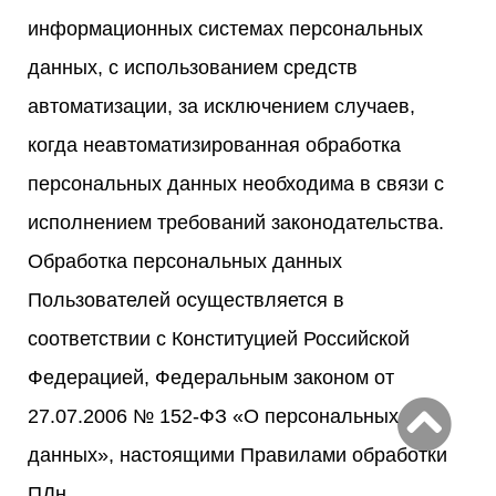
информационных системах персональных
данных, с использованием средств
автоматизации, за исключением случаев,
когда неавтоматизированная обработка
персональных данных необходима в связи с
исполнением требований законодательства.
Обработка персональных данных
Пользователей осуществляется в
соответствии с Конституцией Российской
Федерацией, Федеральным законом от
27.07.2006 № 152-ФЗ «О персональных
данных», настоящими Правилами обработки
ПДн.