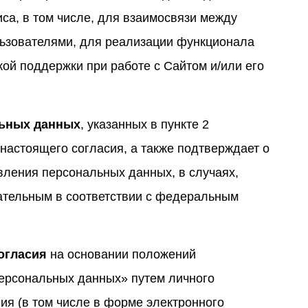
са, в том числе, для взаимосвязи между
ьзователями, для реализации функционала
ой поддержки при работе с Сайтом и/или его
альных данных
, указанных в пункте 2
 настоящего согласия, а также подтверждает о
ления персональных данных, в случаях,
зательным в соответствии с федеральным
огласия
на основании положений
персональных данных» путем личного
я (в том числе в форме электронного