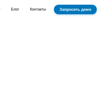
Запросить демо
Блог
Контакты