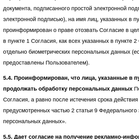
документа, подписанного простой электронной по
электронной подписью), на имя лиц, указанных в пу
проинформирован о праве отозвать Согласие в це
в пункте 1 Согласия, как всех указанных в пункте 
отдельно биометрических персональных данных (е
предоставлены Пользователем).
5.4. Проинформирован, что лица, указанные в п
продолжать обработку персональных данных
По
Согласия, а равно после истечения срока действия
предусмотренных частью 2 статьи 9 Федерального 
персональных данных».
5.5. Дает согласие на получение рекламно-ин