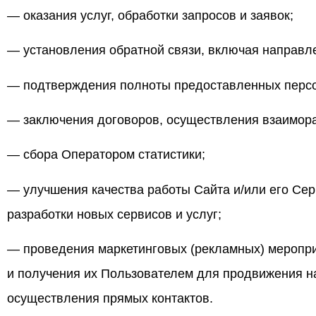
— оказания услуг, обработки запросов и заявок;
— установления обратной связи, включая направл
— подтверждения полноты предоставленных перс
— заключения договоров, осуществления взаимора
— сбора Оператором статистики;
— улучшения качества работы Сайта и/или его Сер
разработки новых сервисов и услуг;
— проведения маркетинговых (рекламных) меропр
и получения их Пользователем для продвижения на
осуществления прямых контактов.