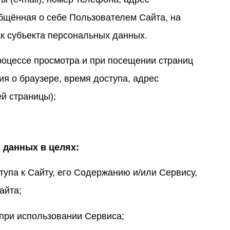
бщённая о себе Пользователем Сайта, на
к субъекта персональных данных.
роцессе просмотра и при посещении страниц
ия о браузере, время доступа, адрес
й страницы);
 данных в целях:
упа к Сайту, его Содержанию и/или Сервису,
айта;
при использовании Сервиса;