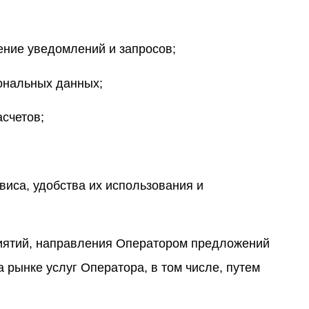
ение уведомлений и запросов;
ональных данных;
счетов;
виса, удобства их использования и
иятий, направления Оператором предложений
 рынке услуг Оператора, в том числе, путем