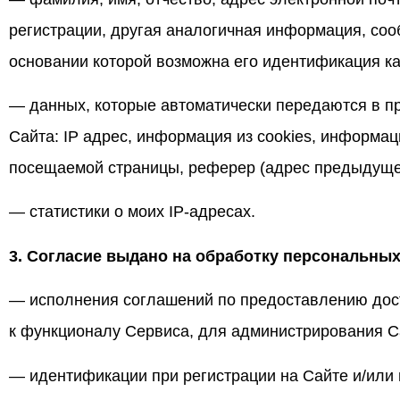
регистрации, другая аналогичная информация, соо
основании которой возможна его идентификация ка
— данных, которые автоматически передаются в п
Сайта: IP адрес, информация из cookies, информац
посещаемой страницы, реферер (адрес предыдуще
— статистики о моих IP-адресах.
3. Согласие выдано на обработку персональных
— исполнения соглашений по предоставлению дост
к функционалу Сервиса, для администрирования С
— идентификации при регистрации на Сайте и/или 