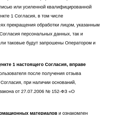
дписью или усиленной квалифицированной
нкте 1 Согласия, в том числе
лях прекращения обработки лицом, указанным
2 Согласия персональных данных, так и
сли таковые будут запрошены Оператором и
ункте 1 настоящего Согласия, вправе
льзователя после получения отзыва
 Согласия, при наличии оснований,
закона от 27.07.2006 № 152-ФЗ «О
формационных материалов
и ознакомлен