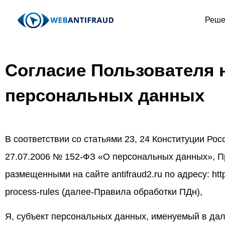
Реше
Согласие Пользователя 
персональных данных
В соответствии со статьями 23, 24 Конституции Р
27.07.2006 № 152-ФЗ «О персональных данных», П
размещенными на сайте antifraud2.ru по адресу: https
process-rules (далее-Правила обработки ПДн),
Я, субъект персональных данных, именуемый в да