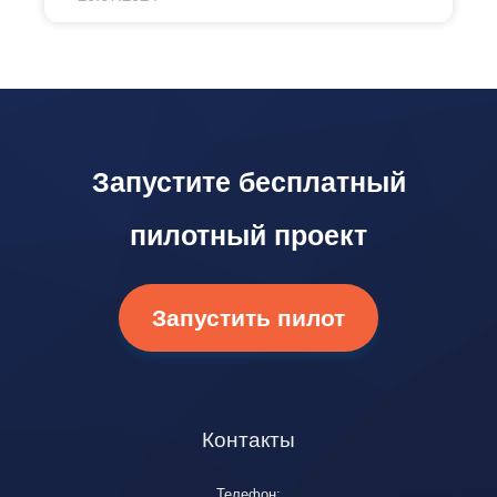
Запустите бесплатный
пилотный проект
Запустить пилот
Контакты
Телефон: