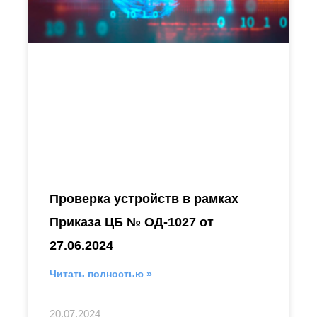
Проверка устройств в рамках
Приказа ЦБ № ОД-1027 от
27.06.2024
Читать полностью »
20.07.2024