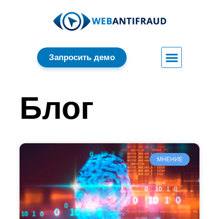
Запросить демо
Блог
МНЕНИЕ