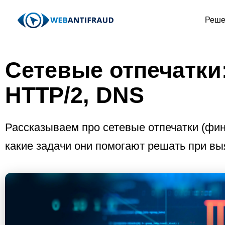
Реше
Сетевые отпечатки:
HTTP/2, DNS
Рассказываем про сетевые отпечатки (фин
какие задачи они помогают решать при в