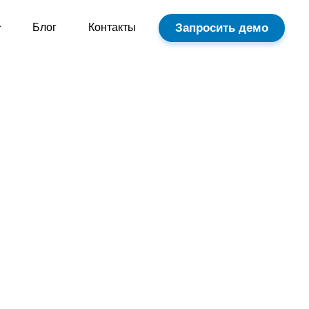
Запросить демо
Блог
Контакты