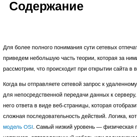
Содержание
Для более полного понимания сути сетевых отпеча
приведем небольшую часть теории, которая за ним
рассмотрим, что происходит при открытии сайта в 
Когда вы отправляете сетевой запрос к удаленному 
для непосредственной передачи данных к серверу, 
него ответа в виде веб-страницы, которая отобрази
сложная последовательность действий. Логика, ко
модель OSI
. Самый низкий уровень — физическая 