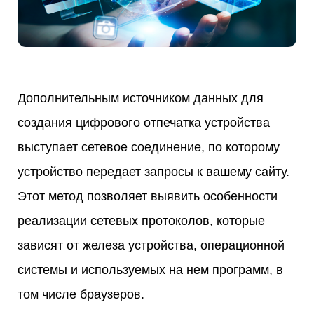
Дополнительным источником данных для
создания цифрового отпечатка устройства
выступает сетевое соединение, по которому
устройство передает запросы к вашему сайту.
Этот метод позволяет выявить особенности
реализации сетевых протоколов, которые
зависят от железа устройства, операционной
системы и используемых на нем программ, в
том числе браузеров.