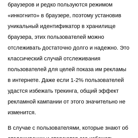
браузеров и редко пользуются режимом
«инкогнито» в браузере, поэтому установив
уникальный идентификатор в хранилище
браузера, этих пользователей можно
отслеживать достаточно долго и надежно. Это
классический случай отслеживания
пользователей для целей показа им рекламы
в интернете. Даже если 1-2% пользователей
удастся избежать трекинга, общий эффект
рекламной кампании от этого значительно не
изменится.
В случае с пользователями, которые знают об