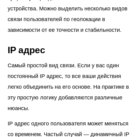
устройства. Можно выделить несколько видов
связи пользователей по геолокации в
зависимости от ее точности и стабильности.
IP адрес
Самый простой вид связи. Если у вас один
постоянный IP адрес, то все ваши действия
легко объединить на его основе. На практике в
эту простую логику добавляются различные
нюансы.
IP адрес одного пользователя может меняться
со временем. Частый случай — динамичный IP