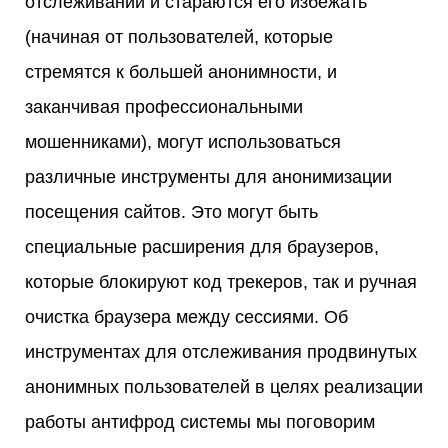
отслеживании и стараются его избежать
(начиная от пользователей, которые
стремятся к большей анонимности, и
заканчивая профессиональными
мошенниками), могут использоваться
различные инструменты для анонимизации
посещения сайтов. Это могут быть
специальные расширения для браузеров,
которые блокируют код трекеров, так и ручная
очистка браузера между сессиями. Об
инструментах для отслеживания продвинутых
анонимных пользователей в целях реализации
работы антифрод системы мы поговорим