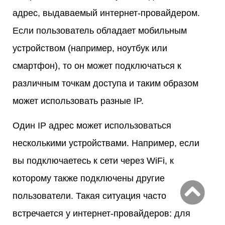
адрес, выдаваемый интернет-провайдером.
Если пользователь обладает мобильным
устройством (например, ноутбук или
смартфон), то он может подключаться к
различным точкам доступа и таким образом
может использовать разные IP.
Один IP адрес может использоваться
несколькими устройствами. Например, если
вы подключаетесь к сети через WiFi, к
которому также подключены другие
пользователи. Такая ситуация часто
встречается у интернет-провайдеров: для