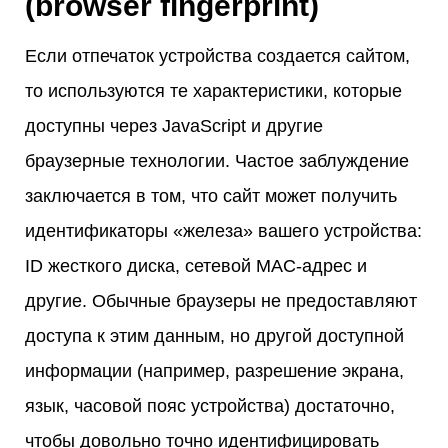
(browser fingerprint)
Если отпечаток устройства создается сайтом,
то используются те характеристики, которые
доступны через JavaScript и другие
браузерные технологии. Частое заблуждение
заключается в том, что сайт может получить
идентификаторы «железа» вашего устройства:
ID жесткого диска, сетевой MAC-адрес и
другие. Обычные браузеры не предоставляют
доступа к этим данным, но другой доступной
информации (например, разрешение экрана,
язык, часовой пояс устройства) достаточно,
чтобы довольно точно идентифицировать