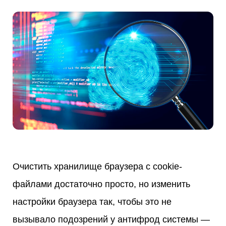
Очистить хранилище браузера с cookie-
файлами достаточно просто, но изменить
настройки браузера так, чтобы это не
вызывало подозрений у антифрод системы —