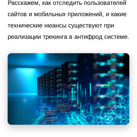
Расскажем, как отследить пользователей
сайтов и мобильных приложений, и какие
технические нюансы существуют при
реализации трекинга в антифрод системе.