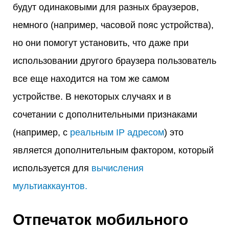
будут одинаковыми для разных браузеров,
немного (например, часовой пояс устройства),
но они помогут установить, что даже при
использовании другого браузера пользователь
все еще находится на том же самом
устройстве. В некоторых случаях и в
сочетании с дополнительными признаками
(например, с
реальным IP адресом
) это
является дополнительным фактором, который
используется для
вычисления
мультиаккаунтов.
Отпечаток мобильного