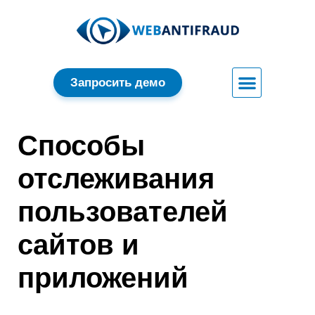
Запросить демо
Способы
отслеживания
пользователей
сайтов и
приложений