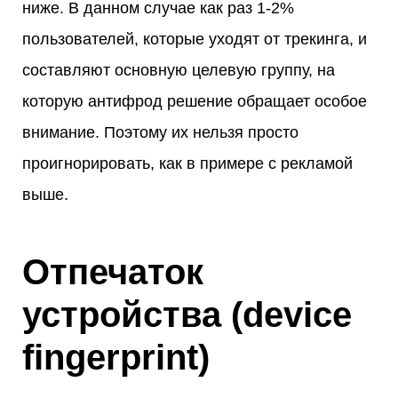
ниже. В данном случае как раз 1-2%
пользователей, которые уходят от трекинга, и
составляют основную целевую группу, на
которую антифрод решение обращает особое
внимание. Поэтому их нельзя просто
проигнорировать, как в примере с рекламой
выше.
Отпечаток
устройства (device
fingerprint)