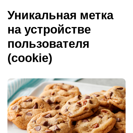
Уникальная метка
на устройстве
пользователя
(cookie)