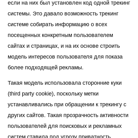
если на них был установлен код одной трекинг
системы. Это давало возможность трекинг
системе собирать информацию о всех
посещенных конкретным пользователем
сайтах и страницах, и на их основе строить
модель интересов пользователя для показа
более подходящей рекламы.
Такая модель использовала сторонние куки
(third party cookie), поскольку метки
устанавливались при обращении к трекингу с
других сайтов. Такая прозрачность активности
пользователей для поисковых и рекламных
систем ставила под угрозу приватность