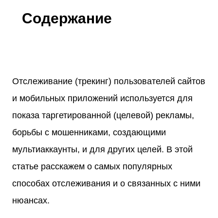
Содержание
Отслеживание (трекинг) пользователей сайтов
и мобильных приложений используется для
показа таргетированной (целевой) рекламы,
борьбы с мошенниками, создающими
мультиаккаунты, и для других целей. В этой
статье расскажем о самых популярных
способах отслеживания и о связанных с ними
нюансах.