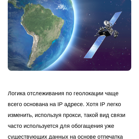
Логика отслеживания по геолокации чаще
всего основана на IP адресе. Хотя IP легко
изменить, используя прокси, такой вид связи
часто используется для обогащения уже
существующих данных на основе отпечатка