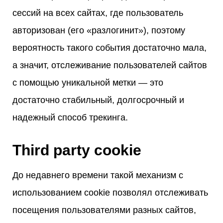
сессий на всех сайтах, где пользователь
авторизован (его «разлогинит»), поэтому
вероятность такого события достаточно мала,
а значит, отслеживание пользователей сайтов
с помощью уникальной метки — это
достаточно стабильный, долгосрочный и
надежный способ трекинга.
Third party cookie
До недавнего времени такой механизм с
использованием cookie позволял отслеживать
посещения пользователями разных сайтов,