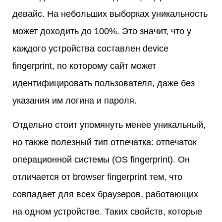
девайс. На небольших выборках уникальность
может доходить до 100%. Это значит, что у
каждого устройства составлен device
fingerprint, по которому сайт может
идентифицировать пользователя, даже без
указания им логина и пароля.
Отдельно стоит упомянуть менее уникальный,
но также полезный тип отпечатка: отпечаток
операционной системы (OS fingerprint). Он
отличается от browser fingerprint тем, что
совпадает для всех браузеров, работающих
на одном устройстве. Таких свойств, которые