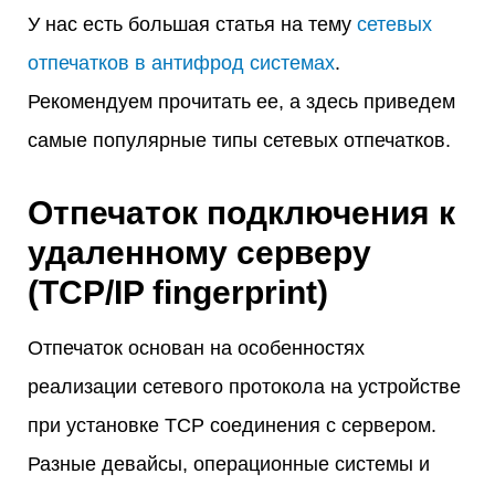
У нас есть большая статья на тему
сетевых
отпечатков в антифрод системах
.
Рекомендуем прочитать ее, а здесь приведем
самые популярные типы сетевых отпечатков.
Отпечаток подключения к
удаленному серверу
(TCP/IP fingerprint)
Отпечаток основан на особенностях
реализации сетевого протокола на устройстве
при установке TCP соединения с сервером.
Разные девайсы, операционные системы и