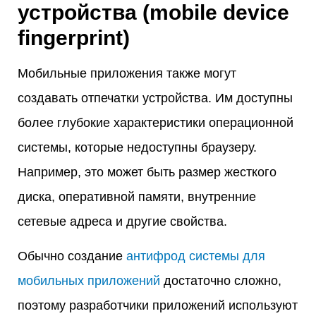
устройства (mobile device
fingerprint)
Мобильные приложения также могут
создавать отпечатки устройства. Им доступны
более глубокие характеристики операционной
системы, которые недоступны браузеру.
Например, это может быть размер жесткого
диска, оперативной памяти, внутренние
сетевые адреса и другие свойства.
Обычно создание
антифрод системы для
мобильных приложений
достаточно сложно,
поэтому разработчики приложений используют