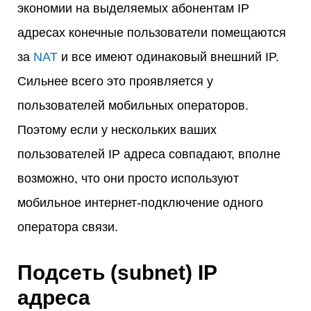
экономии на выделяемых абонентам IP
адресах конечные пользователи помещаются
за
NAT
и все имеют одинаковый внешний IP.
Сильнее всего это проявляется у
пользователей мобильных операторов.
Поэтому если у нескольких ваших
пользователей IP адреса совпадают, вполне
возможно, что они просто используют
мобильное интернет-подключение одного
оператора связи.
Подсеть (subnet) IP
адреса