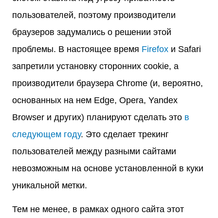
пользователей, поэтому производители
браузеров задумались о решении этой
проблемы. В настоящее время
Firefox
и Safari
запретили установку сторонних cookie, а
производители браузера Chrome (и, вероятно,
основанных на нем Edge, Opera, Yandex
Browser и других) планируют сделать это
в
следующем году
. Это сделает трекинг
пользователей между разными сайтами
невозможным на основе установленной в куки
уникальной метки.
Тем не менее, в рамках одного сайта этот