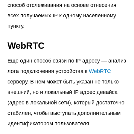
способ отслеживания на основе отнесения
всех получаемых IP к одному населенному
пункту.
WebRTC
Еще один способ связи по IP адресу — анализ
лога подключения устройства к
WebRTC
серверу. В нем может быть указан не только
внешний, но и локальный IP адрес девайса
(адрес в локальной сети), который достаточно
стабилен, чтобы выступать дополнительным
идентификатором пользователя.