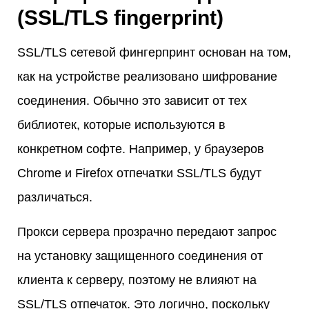
(SSL/TLS fingerprint)
SSL/TLS сетевой фингерпринт основан на том,
как на устройстве реализовано шифрование
соединения. Обычно это зависит от тех
библиотек, которые используются в
конкретном софте. Например, у браузеров
Chrome и Firefox отпечатки SSL/TLS будут
различаться.
Прокси сервера прозрачно передают запрос
на установку защищенного соединения от
клиента к серверу, поэтому не влияют на
SSL/TLS отпечаток. Это логично, поскольку