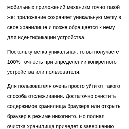
мобильных приложений механизм точно такой
же: приложение сохраняет уникальную метку в
свое хранилище и позже обращается к нему
для идентификации устройства.
Поскольку метка уникальная, то вы получаете
100% точность при определении конкретного
устройства или пользователя.
Для пользователя очень просто уйти от такого
способа отслеживания. Достаточно очистить
содержимое хранилища браузера или открыть
браузер в режиме инкогнито. Но полная
очистка хранилища приведет к завершению