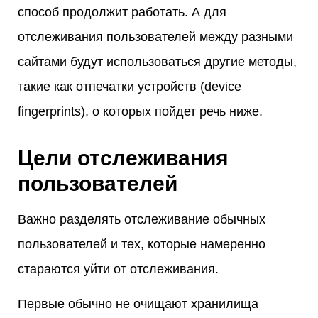
способ продолжит работать. А для
отслеживания пользователей между разными
сайтами будут использоваться другие методы,
такие как отпечатки устройств (device
fingerprints), о которых пойдет речь ниже.
Цели отслеживания
пользователей
Важно разделять отслеживание обычных
пользователей и тех, которые намеренно
стараются уйти от отслеживания.
Первые обычно не очищают хранилища