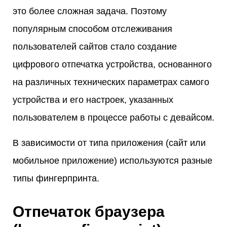
это более сложная задача. Поэтому
популярным способом отслеживания
пользователей сайтов стало создание
цифрового отпечатка устройства, основанного
на различных технических параметрах самого
устройства и его настроек, указанных
пользователем в процессе работы с девайсом.
В зависимости от типа приложения (сайт или
мобильное приложение) используются разные
типы фингерпринта.
Отпечаток браузера