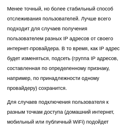
Менее точный, но более стабильный способ
отслеживания пользователей. Лучше всего
подходит для случаев получения
пользователем разных IP адресов от своего
интернет-провайдера. В то время, как IP адрес
будет изменяться, подсеть (группа IP адресов,
составленная по определенному признаку,
например, по принадлежности одному
провайдеру) сохранится.
Для случаев подключения пользователя к
разным точкам доступа (домашний интернет,
мобильный или публичный WiFi) подойдет