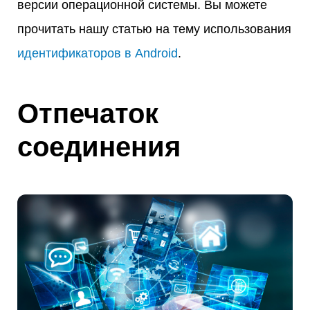
версии операционной системы. Вы можете
прочитать нашу статью на тему использования
идентификаторов в Android
.
Отпечаток
соединения