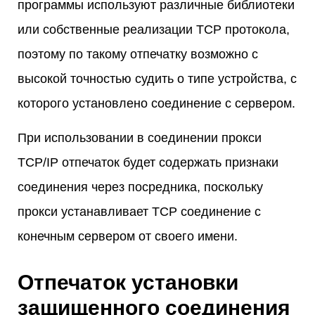
программы используют различные библиотеки
или собственные реализации TCP протокола,
поэтому по такому отпечатку возможно с
высокой точностью судить о типе устройства, с
которого установлено соединение с сервером.
При использовании в соединении прокси
TCP/IP отпечаток будет содержать признаки
соединения через посредника, поскольку
прокси устанавливает TCP соединение с
конечным сервером от своего имени.
Отпечаток установки
защищенного соединения