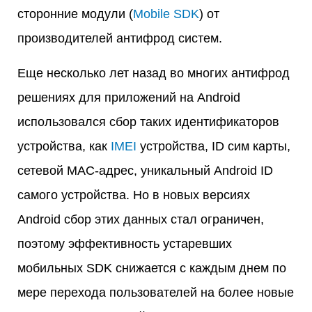
сторонние модули (
Mobile SDK
) от
производителей антифрод систем.
Еще несколько лет назад во многих антифрод
решениях для приложений на Android
использовался сбор таких идентификаторов
устройства, как
IMEI
устройства, ID сим карты,
сетевой MAC-адрес, уникальный Android ID
самого устройства. Но в новых версиях
Android сбор этих данных стал ограничен,
поэтому эффективность устаревших
мобильных SDK снижается с каждым днем по
мере перехода пользователей на более новые