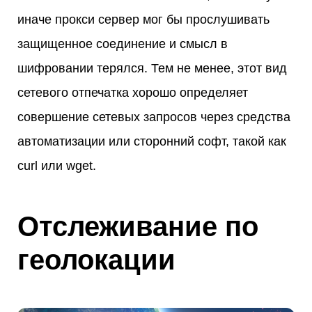
иначе прокси сервер мог бы прослушивать
защищенное соединение и смысл в
шифровании терялся. Тем не менее, этот вид
сетевого отпечатка хорошо определяет
совершение сетевых запросов через средства
автоматизации или сторонний софт, такой как
curl или wget.
Отслеживание по
геолокации