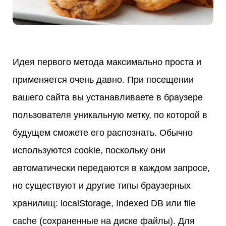
Идея первого метода максимально проста и
применяется очень давно. При посещении
вашего сайта вы устанавливаете в браузере
пользователя уникальную метку, по которой в
будущем сможете его распознать. Обычно
используются cookie, поскольку они
автоматически передаются в каждом запросе,
но существуют и другие типы браузерных
хранилищ: localStorage, Indexed DB или file
cache (сохраненные на диске файлы). Для